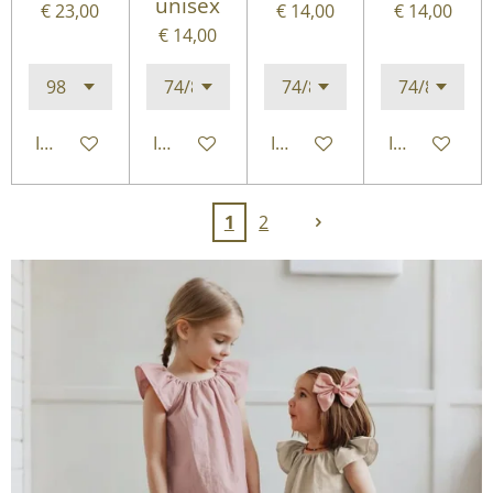
unisex
€ 23,00
€ 14,00
€ 14,00
€ 14,00
In winkelwagen
In winkelwagen
In winkelwagen
In winkelwa
1
2