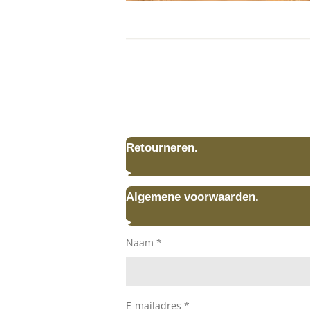
Retourneren.
Algemene voorwaarden.
Naam *
E-mailadres *