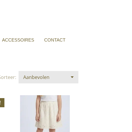
ACCESSOIRES
CONTACT
Sorteer:
!