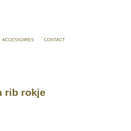
ACCESSOIRES
CONTACT
 rib rokje