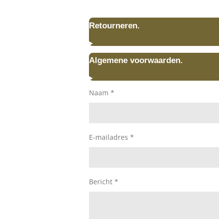
Retourneren.
Algemene voorwaarden.
Naam *
E-mailadres *
Bericht *