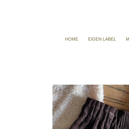
HOME
EIGEN LABEL
M