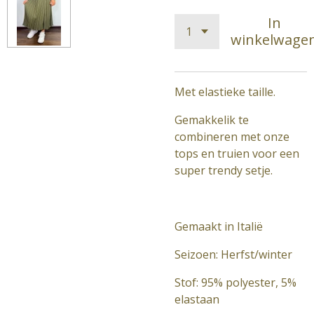
In
winkelwage
Met elastieke taille.
Gemakkelik te
combineren met onze
tops en truien voor een
super trendy setje.
Gemaakt in Italië
Seizoen: Herfst/winter
Stof: 95% polyester, 5%
elastaan