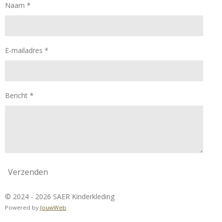
Naam *
E-mailadres *
Bericht *
Verzenden
© 2024 - 2026 SAER Kinderkleding
Powered by
JouwWeb