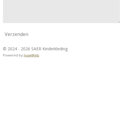
Verzenden
© 2024 - 2026 SAER Kinderkleding
Powered by
JouwWeb