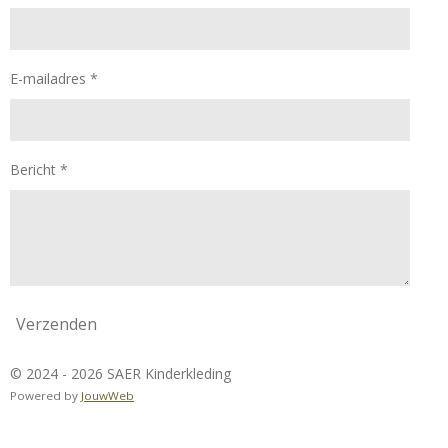
E-mailadres *
Bericht *
Verzenden
© 2024 - 2026 SAER Kinderkleding
Powered by
JouwWeb