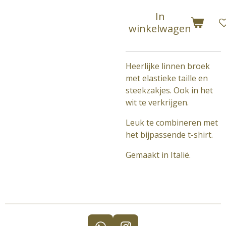
In
winkelwagen
Heerlijke linnen broek
met elastieke taille en
steekzakjes. Ook in het
wit te verkrijgen.
Leuk te combineren met
het bijpassende t-shirt.
Gemaakt in Italië.