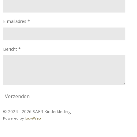
E-mailadres *
Bericht *
Verzenden
© 2024 - 2026 SAER Kinderkleding
Powered by
JouwWeb