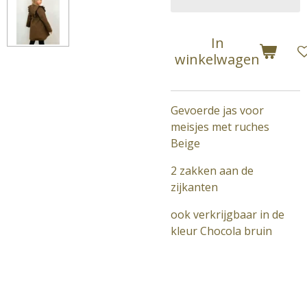
In
winkelwagen
Gevoerde jas voor
meisjes met ruches
Beige
2 zakken aan de
zijkanten
ook verkrijgbaar in de
kleur Chocola bruin