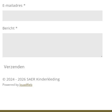
E-mailadres *
Bericht *
Verzenden
© 2024 - 2026 SAER Kinderkleding
Powered by
JouwWeb