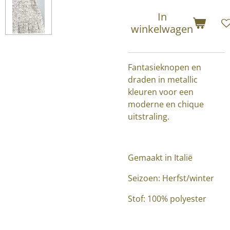
In
winkelwagen
Fantasieknopen en
draden in metallic
kleuren voor een
moderne en chique
uitstraling.
Gemaakt in Italië
Seizoen: Herfst/winter
Stof: 100% polyester