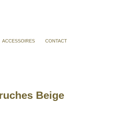
ACCESSOIRES
CONTACT
 ruches Beige