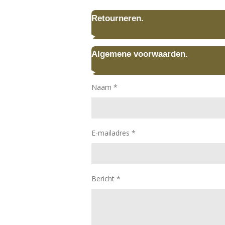
Retourneren.
Algemene voorwaarden.
Naam *
E-mailadres *
Bericht *