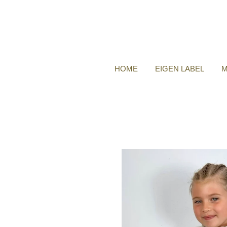
HOME
EIGEN LABEL
M