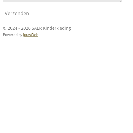
Verzenden
© 2024 - 2026 SAER Kinderkleding
Powered by
JouwWeb