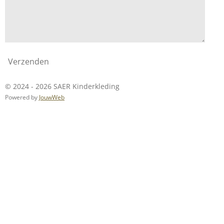
Verzenden
© 2024 - 2026 SAER Kinderkleding
Powered by
JouwWeb