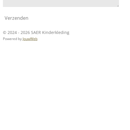
Verzenden
© 2024 - 2026 SAER Kinderkleding
Powered by
JouwWeb