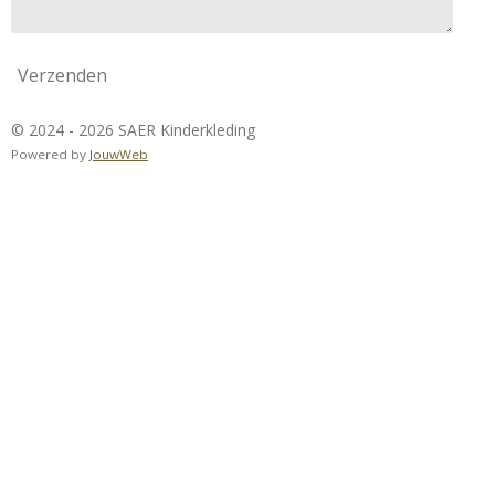
Verzenden
© 2024 - 2026 SAER Kinderkleding
Powered by
JouwWeb