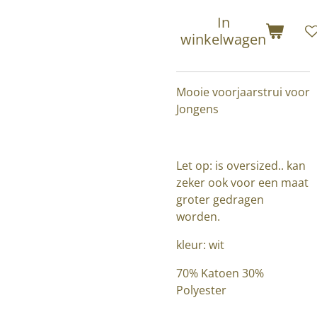
In
winkelwagen
Mooie voorjaarstrui voor
Jongens
Let op: is oversized.. kan
zeker ook voor een maat
groter gedragen
worden.
kleur: wit
70% Katoen 30%
Polyester