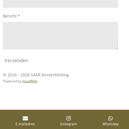
Bericht *
Verzenden
© 2024 - 2026 SAER Kinderkleding
Powered by
JouwWeb
E-mailadres
Instagram
WhatsApp