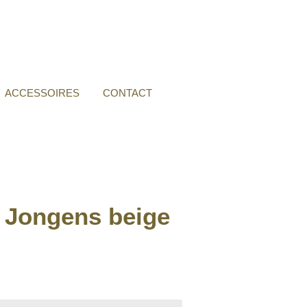
ACCESSOIRES
CONTACT
r Jongens beige