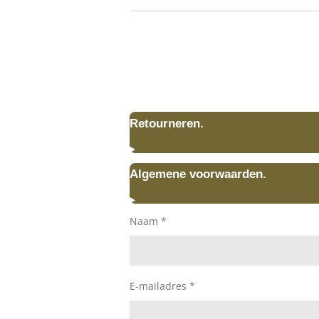
Retourneren.
Algemene voorwaarden.
Naam *
E-mailadres *