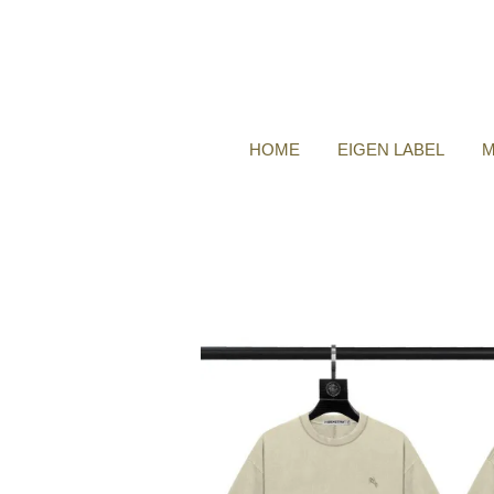
HOME
EIGEN LABEL
M