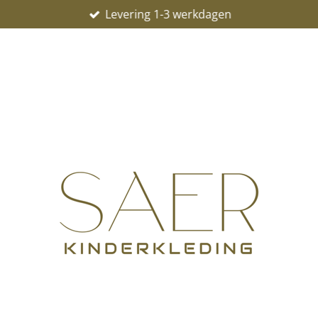
Levering 1-3 werkdagen