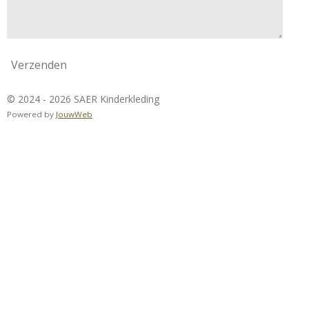
Verzenden
© 2024 - 2026 SAER Kinderkleding
Powered by
JouwWeb