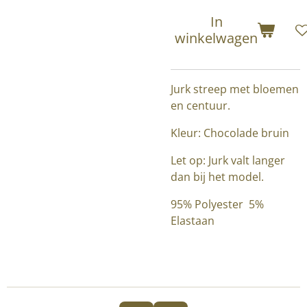
In
winkelwagen
Jurk streep met bloemen
en centuur.
Kleur: Chocolade bruin
Let op: Jurk valt langer
dan bij het model.
95% Polyester 5%
Elastaan