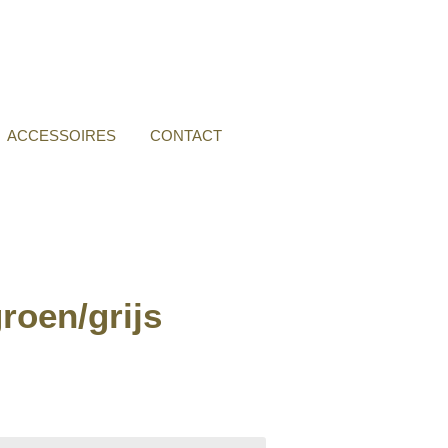
ACCESSOIRES
CONTACT
oen/grijs