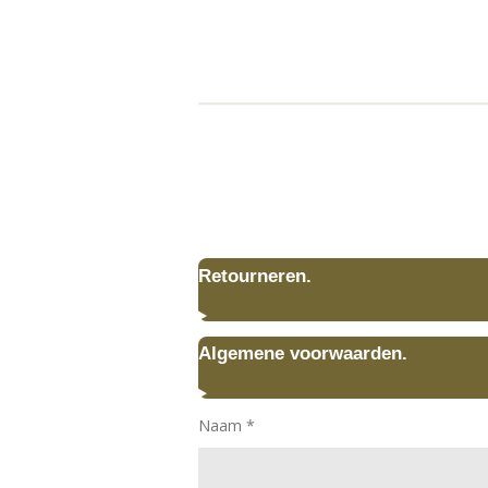
Retourneren.
Algemene voorwaarden.
Naam *