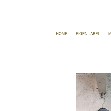
HOME
EIGEN LABEL
M