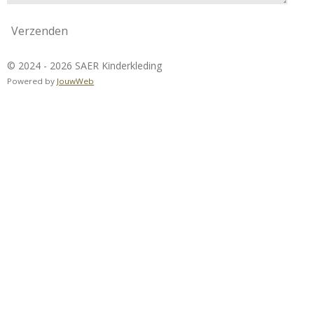
Verzenden
© 2024 - 2026 SAER Kinderkleding
Powered by
JouwWeb