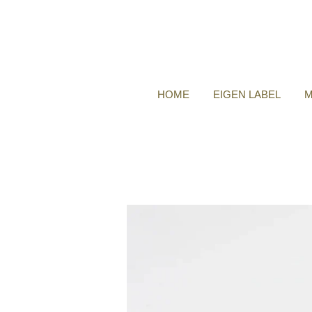
HOME
EIGEN LABEL
M