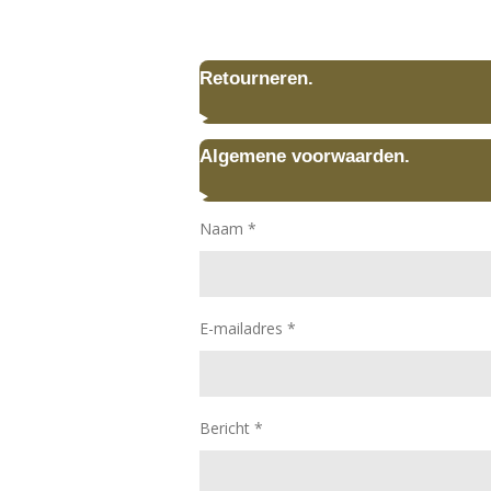
Retourneren.
Algemene voorwaarden.
Naam *
E-mailadres *
Bericht *