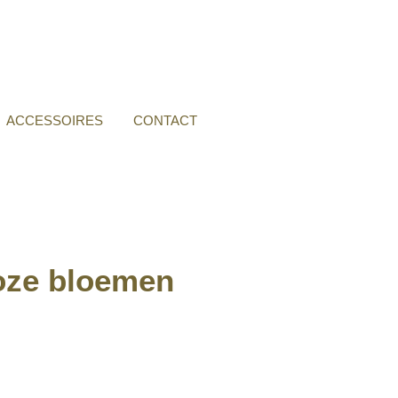
ACCESSOIRES
CONTACT
roze bloemen