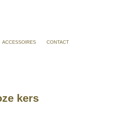
ACCESSOIRES
CONTACT
oze kers