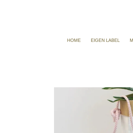
HOME
EIGEN LABEL
M