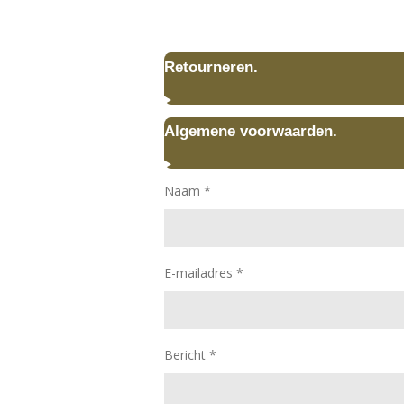
Retourneren.
Algemene voorwaarden.
Naam *
E-mailadres *
Bericht *